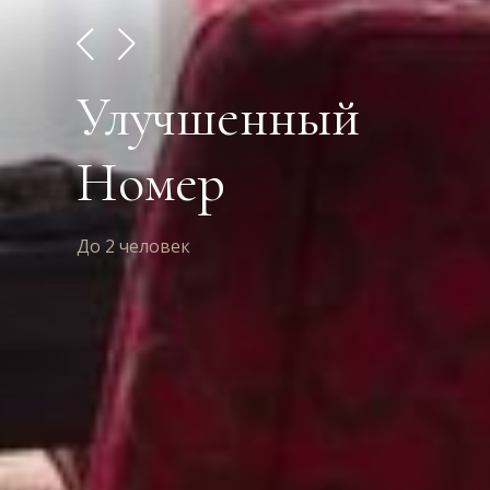
Улучшенный
Номер
До 2 человек