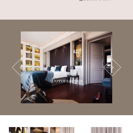
Фотогалерея