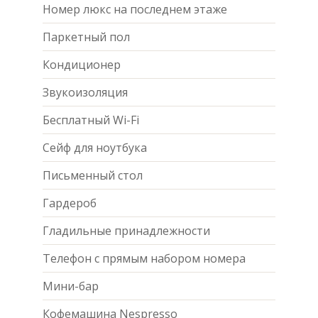
Номер люкс на последнем этаже
Паркетный пол
Кондиционер
Звукоизоляция
Бесплатный Wi-Fi
Сейф для ноутбука
Письменный стол
Гардероб
Гладильные принадлежности
Телефон с прямым набором номера
Мини-бар
Кофемашина Nespresso