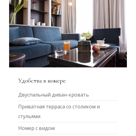
Удобства в номере
Двуспальный диван-кровать
Приватная терраса со столиком и
стульями
Номер с видом