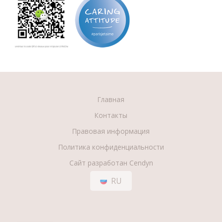
Главная
Контакты
Правовая информация
Политика конфиденциальности
Сайт разработан Cendyn
RU