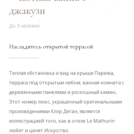
джакузи
До 3 человек
Насладитесь открытой террасой
Теплая обстановка и вид на крыши Парижа,
терраса под открытым небом, ванная комната с
деревянными панелями и роскошный камин...
Этот номер люкс, украшенный оригинальными
произведениями Клэр Деган, является
иллюстрацией того, как в отеле Le Mathurin
любят и ценят Искусство.