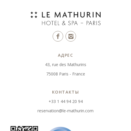
АДРЕС
43, rue des Mathurins
75008 Paris - France
КОНТАКТЫ
+33 1 44 94 20 94
reservation@le-mathurin.com