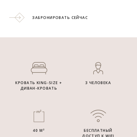
ЗАБРОНИРОВАТЬ СЕЙЧАС
КРОВАТЬ KING-SIZE +
3 ЧЕЛОВЕКА
ДИВАН-КРОВАТЬ
40 М²
БЕСПЛАТНЫЙ
ДОСТУП К WIFI