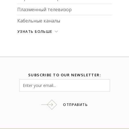
Плазменный телевизор
Кабельные каналы
УЗНАТЬ БОЛЬШЕ
SUBSCRIBE TO OUR NEWSLETTER:
ОТПРАВИТЬ