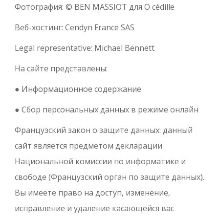
Фотография: © BEN MASSIOT для O cédille
Веб-хостинг: Cendyn France SAS
Legal representative: Michael Bennett
На сайте представлены:
● Информационное содержание
● Сбор персональных данных в режиме онлайн
Французский закон о защите данных: данный
сайт является предметом декларации
Национальной комиссии по информатике и
свободе (Французский орган по защите данных).
Вы имеете право на доступ, изменение,
исправление и удаление касающейся вас