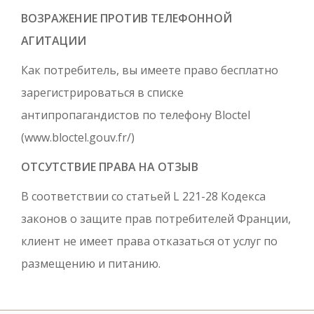
ВОЗРАЖЕНИЕ ПРОТИВ ТЕЛЕФОННОЙ
АГИТАЦИИ
Как потребитель, вы имеете право бесплатно
зарегистрироваться в списке
антипропагандистов по телефону Bloctel
(
www.bloctel.gouv.fr/)
ОТСУТСТВИЕ ПРАВА НА ОТЗЫВ
В соответствии со статьей L 221-28 Кодекса
законов о защите прав потребителей Франции,
клиент не имеет права отказаться от услуг по
размещению и питанию.