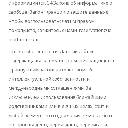
информации (ст. 34 Закона об информатике и
свободе (Закон Франции о защите данных)).
Чтобы воспользоваться этим правом,
пожалуйста, свяжитесь с нами: reservation@le-
mathurin.com.
Право собственности: Данный сайт и
содержащаяся на нем информация защищены
французским законодательством об
интеллектуальной собственности и
международными соглашениями. За
исключением использования ближайшими
родственниками или в личных целях, сайт и
любой элемент его содержания не могут быть
воспроизведены, переизданы, переписаны,