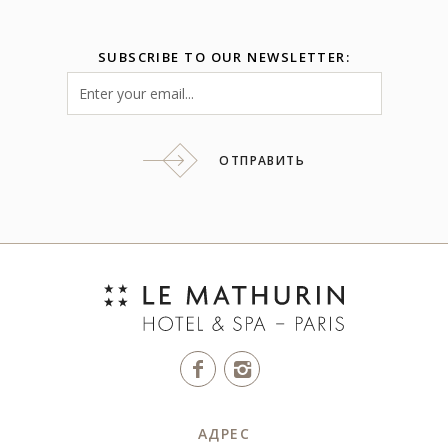
SUBSCRIBE TO OUR NEWSLETTER:
ОТПРАВИТЬ
АДРЕС