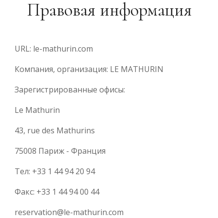
Правовая информация
URL: le-mathurin.com
Компания, организация: LE MATHURIN
Зарегистрированные офисы:
Le Mathurin
43, rue des Mathurins
75008 Париж - Франция
Тел: +33 1 44 94 20 94
Факс: +33 1 44 94 00 44
reservation@le-mathurin.com