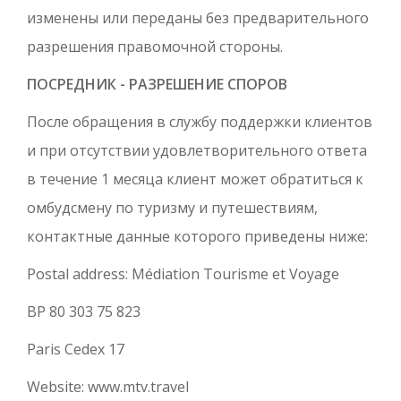
изменены или переданы без предварительного
разрешения правомочной стороны.
ПОСРЕДНИК - РАЗРЕШЕНИЕ СПОРОВ
После обращения в службу поддержки клиентов
и при отсутствии удовлетворительного ответа
в течение 1 месяца клиент может обратиться к
омбудсмену по туризму и путешествиям,
контактные данные которого приведены ниже:
Postal address: Médiation Tourisme et Voyage
BP 80 303 75 823
Paris Cedex 17
Website:
www.mtv.travel