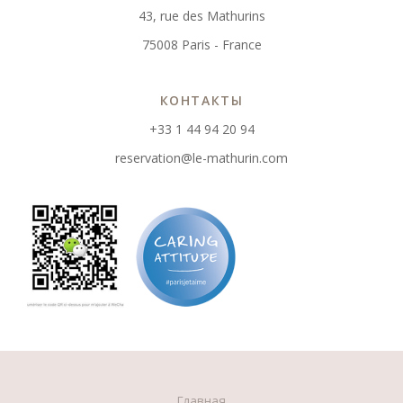
43, rue des Mathurins
75008 Paris - France
КОНТАКТЫ
+33 1 44 94 20 94
reservation@le-mathurin.com
Главная