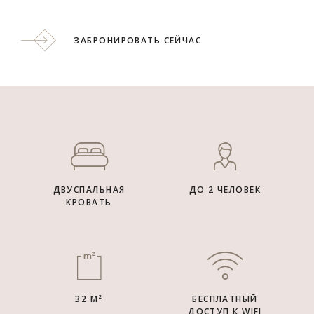
ЗАБРОНИРОВАТЬ СЕЙЧАС
ДВУСПАЛЬНАЯ
ДО 2 ЧЕЛОВЕК
КРОВАТЬ
32 М²
БЕСПЛАТНЫЙ
ДОСТУП К WIFI