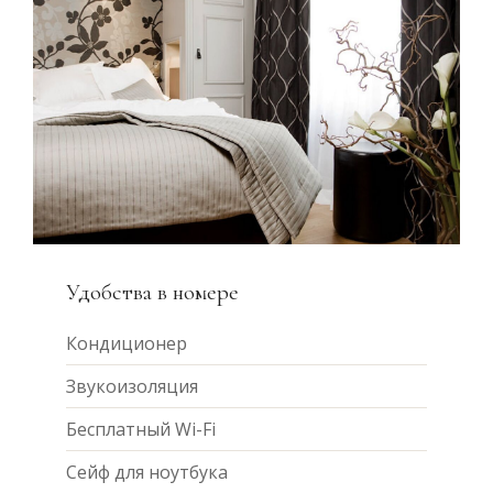
Удобства в номере
Кондиционер
Звукоизоляция
Бесплатный Wi-Fi
Сейф для ноутбука