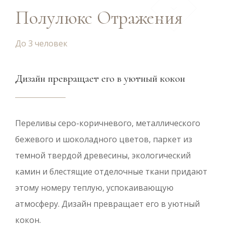
Полулюкс Отражения
До 3 человек
Дизайн превращает его в уютный кокон
Переливы серо-коричневого, металлического
бежевого и шоколадного цветов, паркет из
темной твердой древесины, экологический
камин и блестящие отделочные ткани придают
этому номеру теплую, успокаивающую
атмосферу. Дизайн превращает его в уютный
кокон.