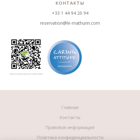
КОНТАКТЫ
+33 1 44 94 20 94
reservation@le-mathurin.com
Главная
Контакты
Правовая информация
Политика конфиденциальности