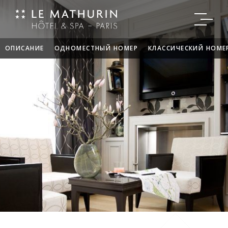
ОПИСАНИЕ
ОДНОМЕСТНЫЙ НОМЕР
КЛАССИЧЕСКИЙ НОМЕ