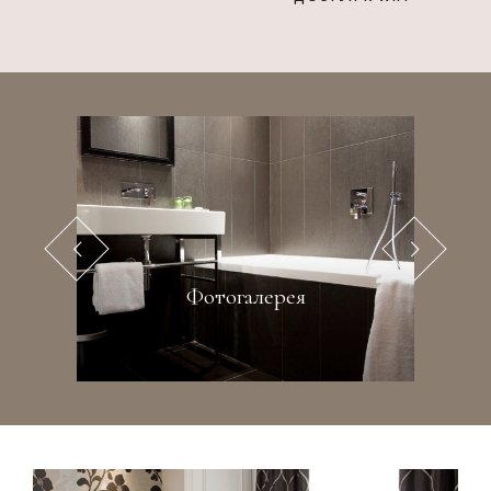
Фотогалерея