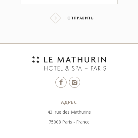
ОТПРАВИТЬ
АДРЕС
43, rue des Mathurins
75008 Paris - France