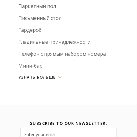
Паркетный пол
Письменный стол
Гардероб
Гладильные принадлежности
Телефон с прямым набором номера
Мини-бар
УЗНАТЬ БОЛЬШЕ
SUBSCRIBE TO OUR NEWSLETTER: