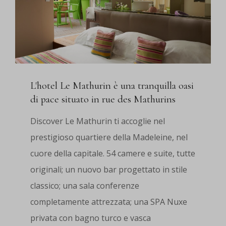
L'hotel Le Mathurin è una tranquilla oasi
di pace situato in rue des Mathurins
Discover Le Mathurin ti accoglie nel
prestigioso quartiere della Madeleine, nel
cuore della capitale. 54 camere e suite, tutte
originali; un nuovo bar progettato in stile
classico; una sala conferenze
completamente attrezzata; una SPA Nuxe
privata con bagno turco e vasca