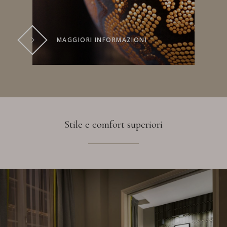
MAGGIORI INFORMAZIONI
Stile e comfort superiori