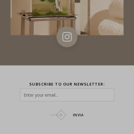
SUBSCRIBE TO OUR NEWSLETTER:
INVIA