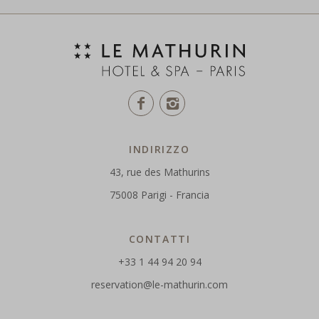
INDIRIZZO
43, rue des Mathurins
75008 Parigi - Francia
CONTATTI
+33 1 44 94 20 94
reservation@le-mathurin.com