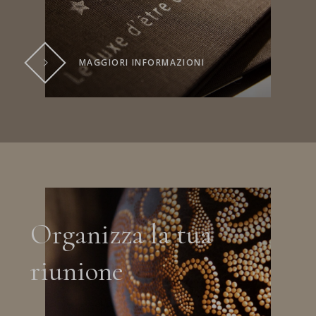
MAGGIORI INFORMAZIONI
Organizza la tua
riunione