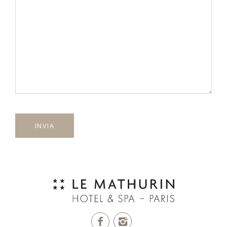
INVIA