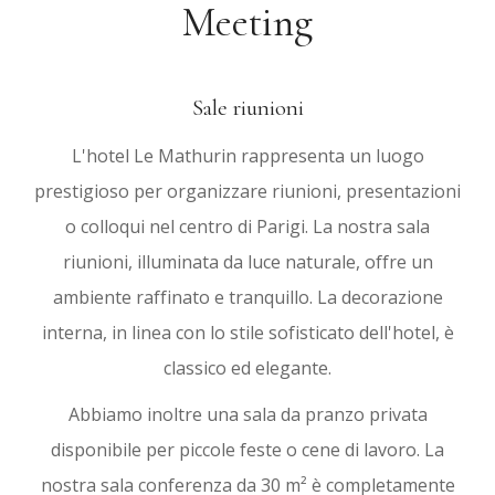
Meeting
Sale riunioni
L'hotel Le Mathurin rappresenta un luogo
prestigioso per organizzare riunioni, presentazioni
o colloqui nel centro di Parigi. La nostra sala
riunioni, illuminata da luce naturale, offre un
ambiente raffinato e tranquillo. La decorazione
interna, in linea con lo stile sofisticato dell'hotel, è
classico ed elegante.
Abbiamo inoltre una sala da pranzo privata
disponibile per piccole feste o cene di lavoro. La
nostra sala conferenza da 30 m² è completamente