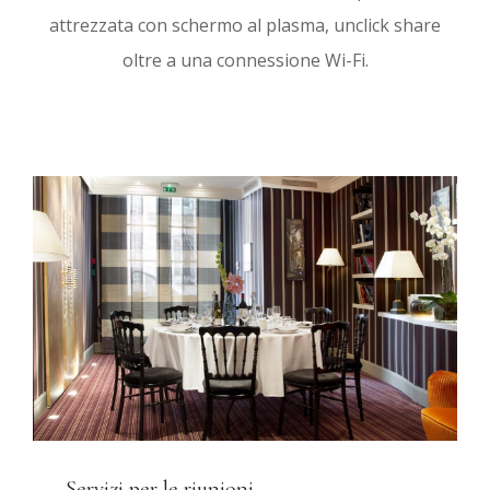
attrezzata con schermo al plasma, unclick share
oltre a una connessione Wi-Fi.
Servizi per le riunioni