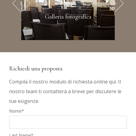
Galleria fotografica
Richiedi una proposta
Compila il nostro modulo di richiesta online qui. Il
nostro team ti contatterà a breve per discutere le
tue esigenze.
Nome*
Last Name*