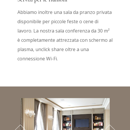
Abbiamo inoltre una sala da pranzo privata
disponibile per piccole feste o cene di
lavoro. La nostra sala conferenza da 30 m²
è completamente attrezzata con schermo al
plasma, unclick share oltre a una
connessione Wi-Fi.