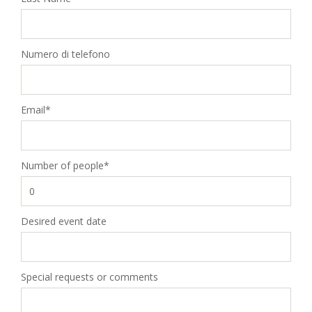
Numero di telefono
Email*
Number of people*
Desired event date
Special requests or comments