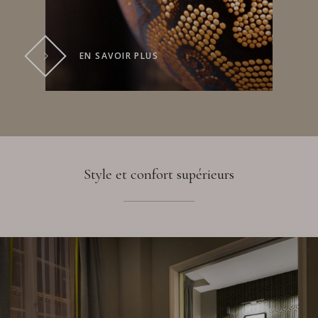
EN SAVOIR PLUS
Style et confort supérieurs