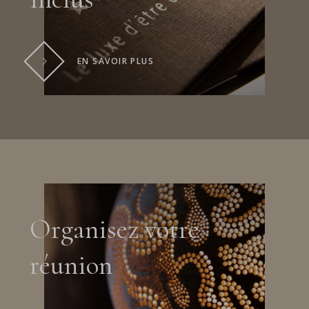
EN SAVOIR PLUS
Organisez votre
réunion