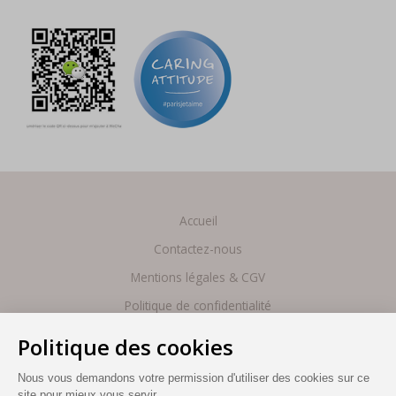
Accueil
Contactez-nous
Mentions légales & CGV
Politique de confidentialité
Site by Cendyn
FR