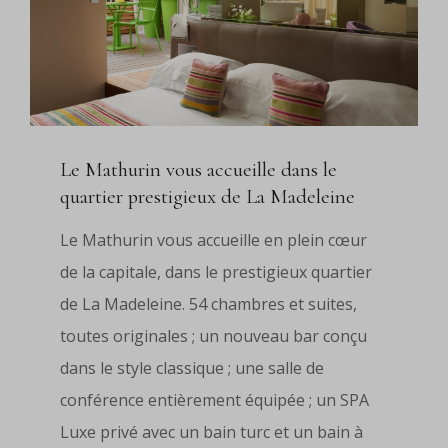
Le Mathurin vous accueille dans le
quartier prestigieux de La Madeleine
Le Mathurin vous accueille en plein cœur
de la capitale, dans le prestigieux quartier
de La Madeleine. 54 chambres et suites,
toutes originales ; un nouveau bar conçu
dans le style classique ; une salle de
conférence entièrement équipée ; un SPA
Luxe privé avec un bain turc et un bain à