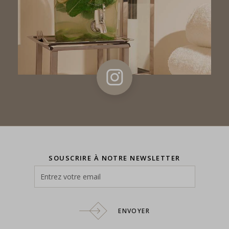
SOUSCRIRE À NOTRE NEWSLETTER
ENVOYER