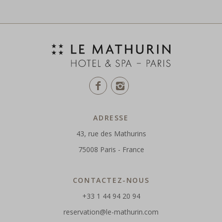
ADRESSE
43, rue des Mathurins
75008 Paris - France
CONTACTEZ-NOUS
+33 1 44 94 20 94
reservation@le-mathurin.com