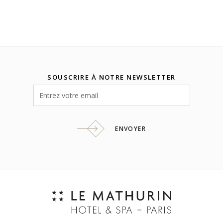
SOUSCRIRE À NOTRE NEWSLETTER
ENVOYER