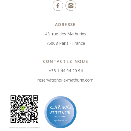
ADRESSE
43, rue des Mathurins
75008 Paris - France
CONTACTEZ-NOUS
+33 1 44 94 20 94
reservation@le-mathurin.com