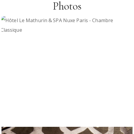
Photos